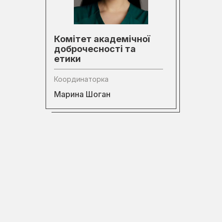
Комітет академічної
доброчесності та
етики
Координаторка
Марина Шоган