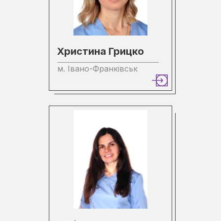
Христина Грицко
м. Івано-Франківськ