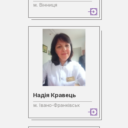
м. Вінниця
Надія Кравець
м. Івано-Франківськ