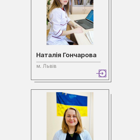
Наталія Гончарова
м. Львів