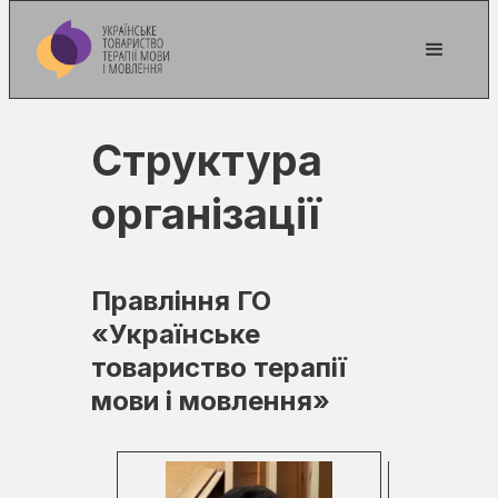
Структура
організації
Правління ГО
«Українське
товариство терапії
мови і мовлення»