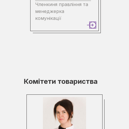
Членкиня правління та
менеджерка
комунікації
Комітети товариства