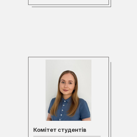
Комітет студентів