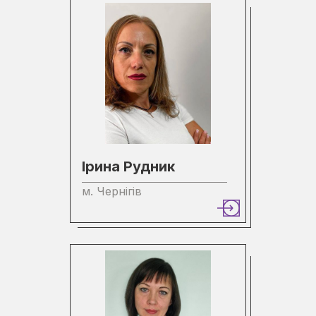
Ірина Рудник
м. Чернігів