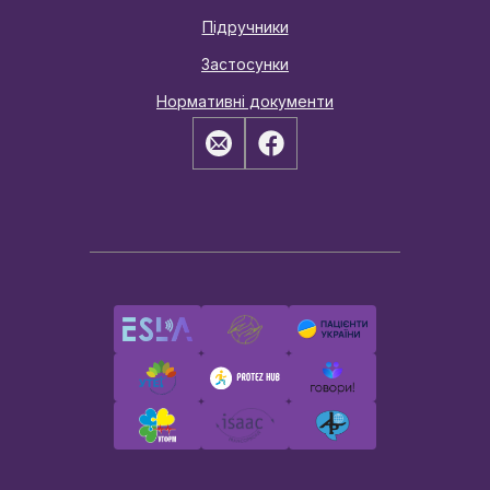
Підручники
Застосунки
Нормативні документи