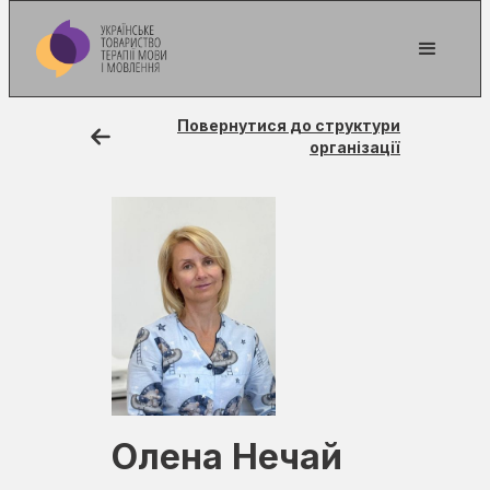
Повернутися до структури
організації
Олена Нечай