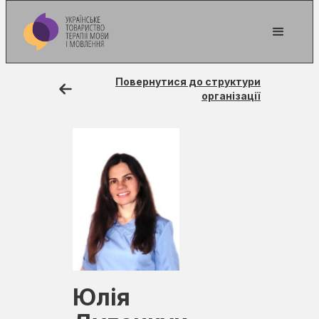
Повернутися до структури
організації
Юлія