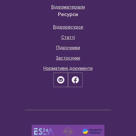
Відеоматеріали
Ресурси
Відеоресурси
Статті
Підручники
Застосунки
Нормативні документи