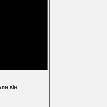
ли він