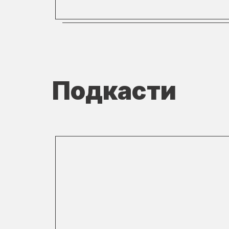
Подкасти