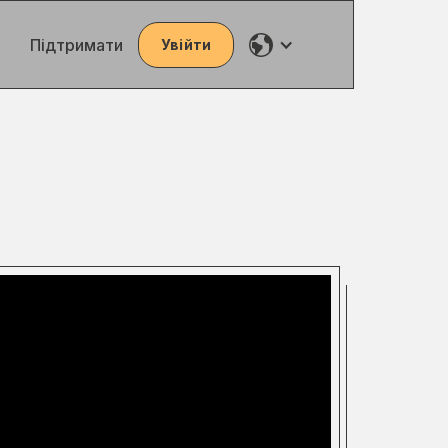
Підтримати
Увійти