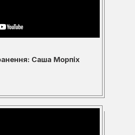
ранення: Саша Морпіх