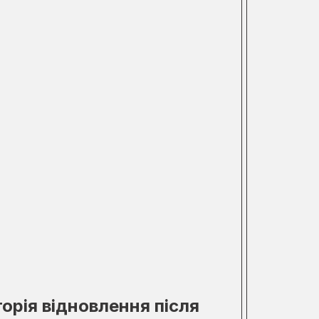
торія відновлення після