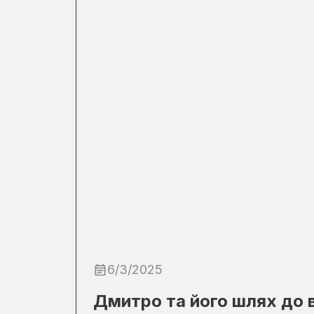
6/3/2025
Дмитро та його шлях до 