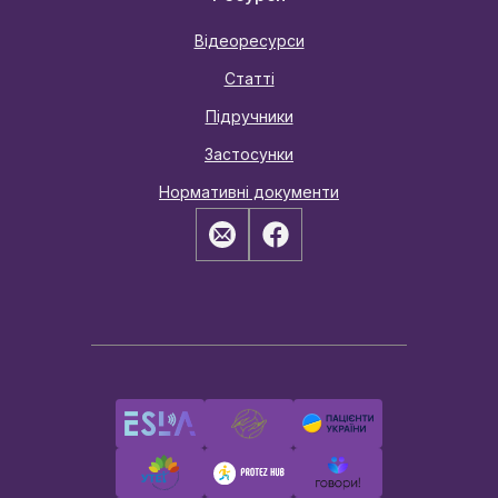
Відеоресурси
Статті
Підручники
Застосунки
Нормативні документи