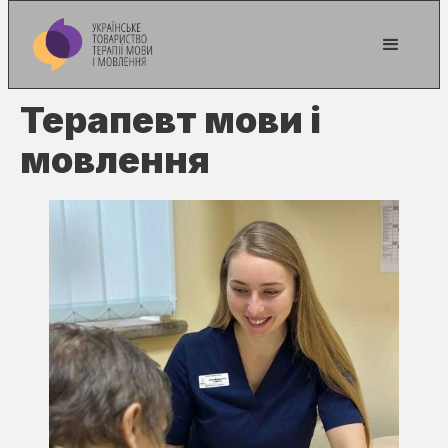
Терапевт мови і
мовлення