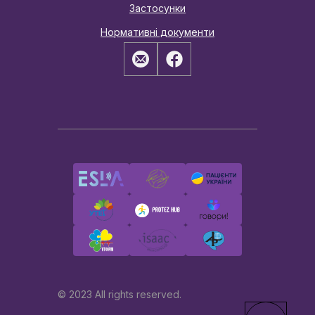
Застосунки
Нормативні документи
© 2023 All rights reserved.