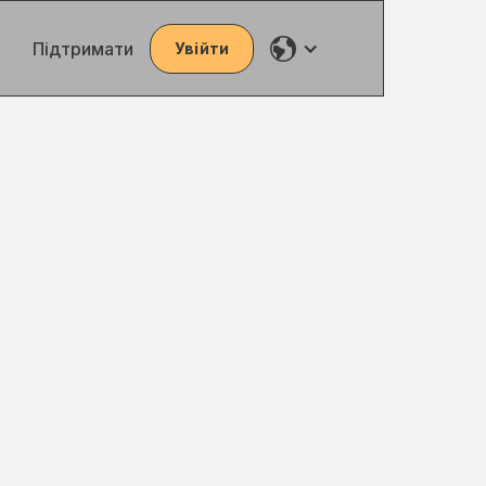
Підтримати
Увійти