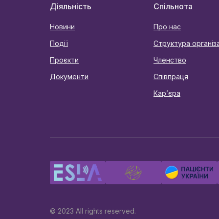
Діяльність
Спільнота
Новини
Про нас
Події
Структура організа
Проєкти
Членство
Документи
Співпраця
Карʼєра
© 2023 All rights reserved.