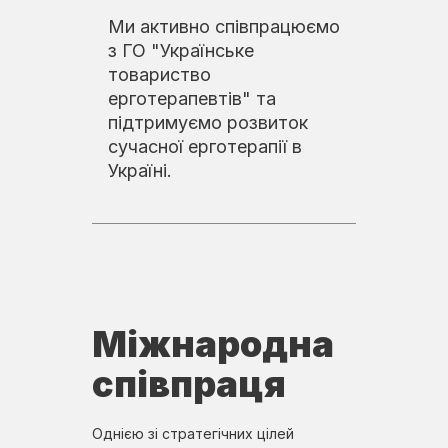
Ми активно співпрацюємо
з ГО "Українське
товариство
ерготерапевтів" та
підтримуємо розвиток
сучасної ерготерапії в
Україні.
Міжнародна
співпраця
Однією зі стратегічних цілей