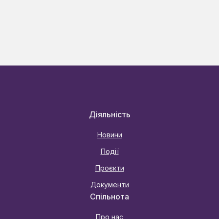
Діяльність
Новини
Події
Проєкти
Документи
Спільнота
Про нас