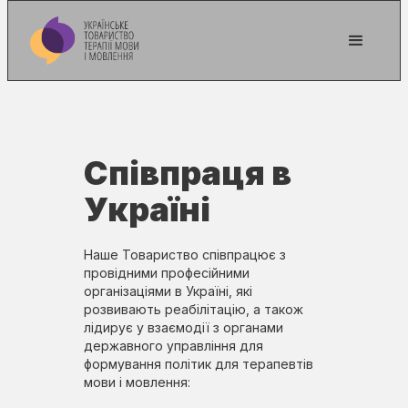
Співпраця в
Україні
Наше Товариство співпрацює з
провідними професійними
організаціями в Україні, які
розвивають реабілітацію, а також
лідирує у взаємодії з органами
державного управління для
формування політик для терапевтів
мови і мовлення: