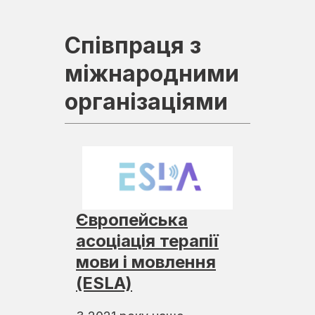
Співпраця з
міжнародними
організаціями
Європейська
асоціація терапії
мови і мовлення
(ESLA)