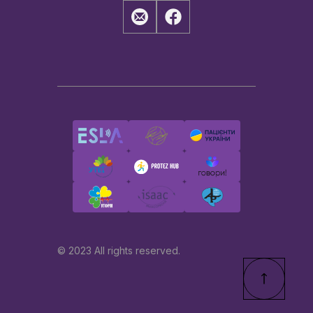
© 2023 All rights reserved.