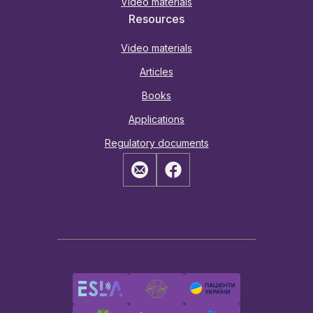
Video materials
Resources
Video materials
Articles
Books
Applications
Regulatory documents