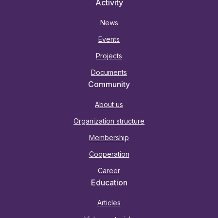
Activity
News
Events
Projects
Documents
Community
About us
Organization structure
Membership
Cooperation
Career
Education
Articles