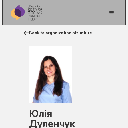
Back to organization structure
Юлія
Дуленчук