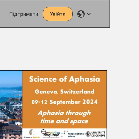
Підтримати
Увійти